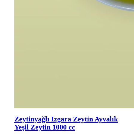
Zeytinyağlı Izgara Zeytin Ayvalık
Yeşil Zeytin 1000 cc