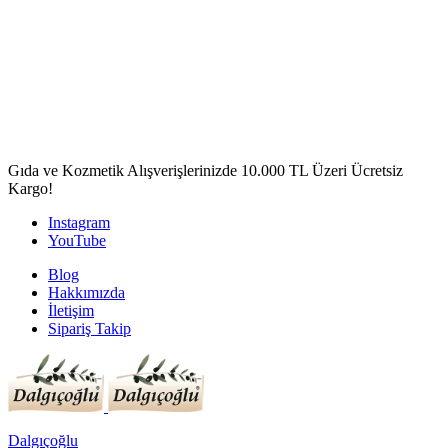
Gıda ve Kozmetik Alışverişlerinizde 10.000 TL Üzeri Ücretsiz
Kargo!
Instagram
YouTube
Blog
Hakkımızda
İletişim
Sipariş Takip
Dalgıçoğlu