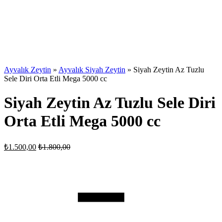
Ayvalık Zeytin
»
Ayvalık Siyah Zeytin
»
Siyah Zeytin Az Tuzlu
Sele Diri Orta Etli Mega 5000 cc
Siyah Zeytin Az Tuzlu Sele Diri
Orta Etli Mega 5000 cc
₺
1.500,00
₺
1.800,00